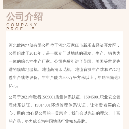
公司介绍
COMPANY
PROFILE
河北欧尚地毯有限公司位于河北石家庄市新乐市经济开发区，
公司组建于2013年，是一家专门以地毯的研发、生产、销售为
一体的综合性生产厂家。公司先后引进了英国、美国等世界先
进的簇绒地毯机、地毯高清印花机、地毯背胶生产线和PVC地
毯生产线等设备。年生产能力500万平方米以上，年销售额达2
亿元。
公司于2021年取得IS09001质量体系认证、IS045001职业安全管
理体系认证、IS014001环境管理体系认证，让消费者买的安
心，用的 放心是公司的一贯宗旨，我们会以先进的理念、丰富
的产品，努力成长为中国地毯行业知名品牌。