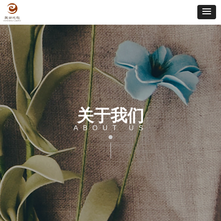
关于我们
ABOUT US