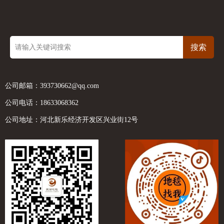
搜索
公司邮箱：393730662@qq.com
公司电话：18633068362
公司地址：河北新乐经济开发区兴业街12号