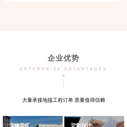
企业优势
ENTERPRISE ADVANTAGES
大量承接地毯工程订单 质量值得信赖
实体工厂
定制设计